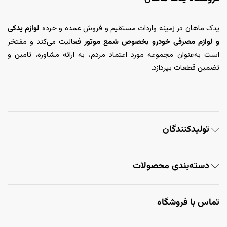
یدک ماهان در زمینه واردات مستقیم و فروش عمده و خرده
لوازم یدکی
و لوازم مصرفی خودرو بخصوص شمع موتور
فعالیت می‌کند و مفتخر
است به‌عنوان مجموعه مورد اعتماد مردم، به ارائه مشاوره، تامین و
تضمین قطعات بپردازد.
تولیدکنندگان
دسته‌بندی محصولات
تماس با فروشگاه